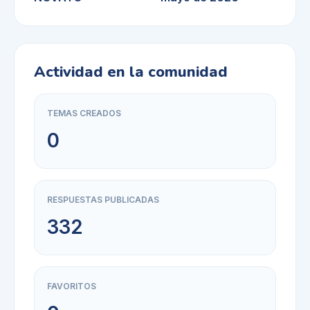
Actividad en la comunidad
TEMAS CREADOS
0
RESPUESTAS PUBLICADAS
332
FAVORITOS