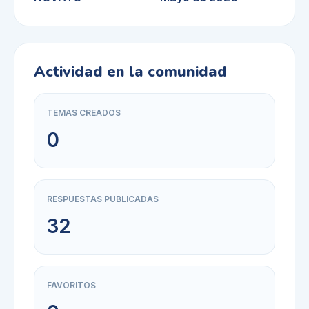
Actividad en la comunidad
TEMAS CREADOS
0
RESPUESTAS PUBLICADAS
32
FAVORITOS