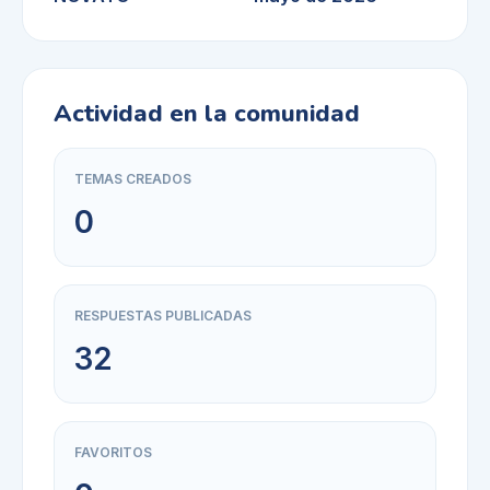
Actividad en la comunidad
TEMAS CREADOS
0
RESPUESTAS PUBLICADAS
32
FAVORITOS