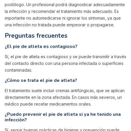
podólogo. Un profesional podrá diagnosticar adecuadamente
la infección y recomendar el tratamiento más adecuado. Es
importante no automedicarse ni ignorar los síntomas, ya que
una infección no tratada puede empeorar o propagarse.
Preguntas frecuentes
¿El pie de atleta es contagioso?
Sí, el pie de atleta es contagioso y se puede transmitir a través
del contacto directo con una persona infectada o superficies
contaminadas.
¿Cómo se trata el pie de atleta?
El tratamiento suele incluir cremas antifúngicas, que se aplican
directamente en la zona afectada. En casos más severos, un
médico puede recetar medicamentos orales.
¿Puedo prevenir el pie de atleta si ya he tenido una
infección?
Sí, seguir buenas prácticas de higiene y prevención puede