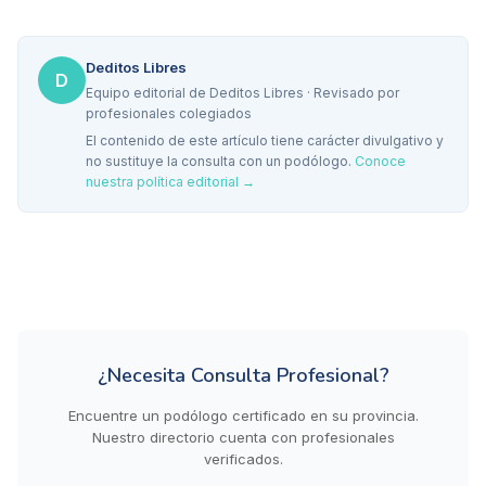
Deditos Libres
D
Equipo editorial de Deditos Libres · Revisado por
profesionales colegiados
El contenido de este artículo tiene carácter divulgativo y
no sustituye la consulta con un podólogo.
Conoce
nuestra política editorial →
¿Necesita Consulta Profesional?
Encuentre un podólogo certificado en su provincia.
Nuestro directorio cuenta con profesionales
verificados.