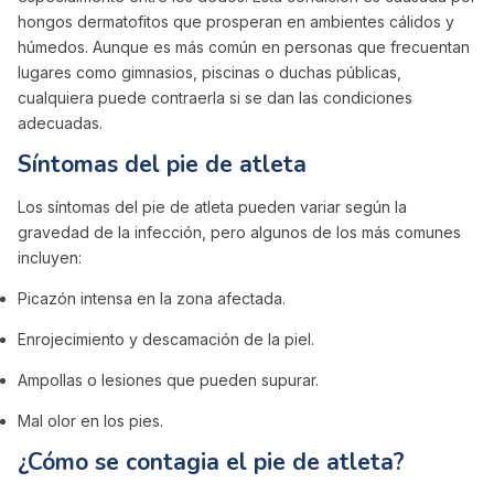
hongos dermatofitos que prosperan en ambientes cálidos y
húmedos. Aunque es más común en personas que frecuentan
lugares como gimnasios, piscinas o duchas públicas,
cualquiera puede contraerla si se dan las condiciones
adecuadas.
Síntomas del pie de atleta
Los síntomas del pie de atleta pueden variar según la
gravedad de la infección, pero algunos de los más comunes
incluyen:
Picazón intensa en la zona afectada.
Enrojecimiento y descamación de la piel.
Ampollas o lesiones que pueden supurar.
Mal olor en los pies.
¿Cómo se contagia el pie de atleta?