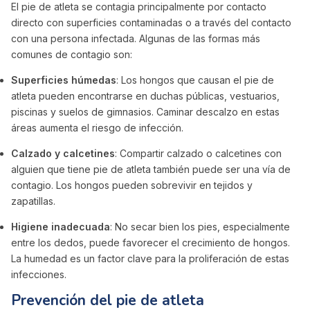
El pie de atleta se contagia principalmente por contacto
directo con superficies contaminadas o a través del contacto
con una persona infectada. Algunas de las formas más
comunes de contagio son:
Superficies húmedas
: Los hongos que causan el pie de
atleta pueden encontrarse en duchas públicas, vestuarios,
piscinas y suelos de gimnasios. Caminar descalzo en estas
áreas aumenta el riesgo de infección.
Calzado y calcetines
: Compartir calzado o calcetines con
alguien que tiene pie de atleta también puede ser una vía de
contagio. Los hongos pueden sobrevivir en tejidos y
zapatillas.
Higiene inadecuada
: No secar bien los pies, especialmente
entre los dedos, puede favorecer el crecimiento de hongos.
La humedad es un factor clave para la proliferación de estas
infecciones.
Prevención del pie de atleta