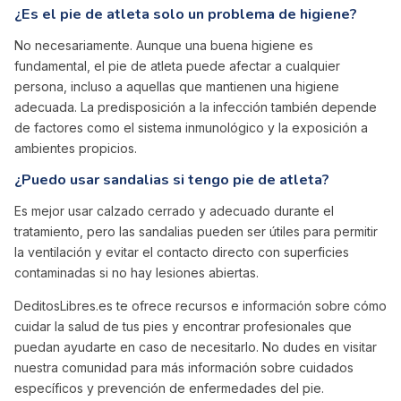
¿Es el pie de atleta solo un problema de higiene?
No necesariamente. Aunque una buena higiene es
fundamental, el pie de atleta puede afectar a cualquier
persona, incluso a aquellas que mantienen una higiene
adecuada. La predisposición a la infección también depende
de factores como el sistema inmunológico y la exposición a
ambientes propicios.
¿Puedo usar sandalias si tengo pie de atleta?
Es mejor usar calzado cerrado y adecuado durante el
tratamiento, pero las sandalias pueden ser útiles para permitir
la ventilación y evitar el contacto directo con superficies
contaminadas si no hay lesiones abiertas.
DeditosLibres.es te ofrece recursos e información sobre cómo
cuidar la salud de tus pies y encontrar profesionales que
puedan ayudarte en caso de necesitarlo. No dudes en visitar
nuestra comunidad para más información sobre cuidados
específicos y prevención de enfermedades del pie.