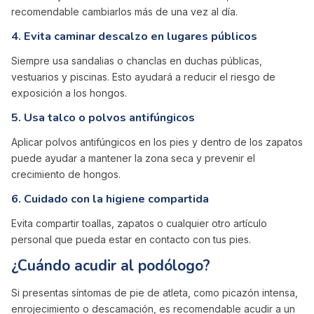
recomendable cambiarlos más de una vez al día.
4. Evita caminar descalzo en lugares públicos
Siempre usa sandalias o chanclas en duchas públicas,
vestuarios y piscinas. Esto ayudará a reducir el riesgo de
exposición a los hongos.
5. Usa talco o polvos antifúngicos
Aplicar polvos antifúngicos en los pies y dentro de los zapatos
puede ayudar a mantener la zona seca y prevenir el
crecimiento de hongos.
6. Cuidado con la higiene compartida
Evita compartir toallas, zapatos o cualquier otro artículo
personal que pueda estar en contacto con tus pies.
¿Cuándo acudir al podólogo?
Si presentas síntomas de pie de atleta, como picazón intensa,
enrojecimiento o descamación, es recomendable acudir a un