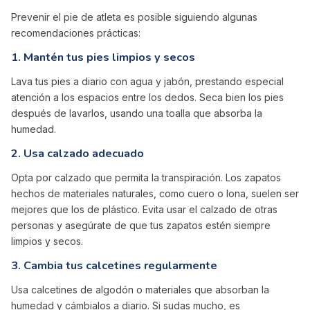
Prevenir el pie de atleta es posible siguiendo algunas
recomendaciones prácticas:
1. Mantén tus pies limpios y secos
Lava tus pies a diario con agua y jabón, prestando especial
atención a los espacios entre los dedos. Seca bien los pies
después de lavarlos, usando una toalla que absorba la
humedad.
2. Usa calzado adecuado
Opta por calzado que permita la transpiración. Los zapatos
hechos de materiales naturales, como cuero o lona, suelen ser
mejores que los de plástico. Evita usar el calzado de otras
personas y asegúrate de que tus zapatos estén siempre
limpios y secos.
3. Cambia tus calcetines regularmente
Usa calcetines de algodón o materiales que absorban la
humedad y cámbialos a diario. Si sudas mucho, es