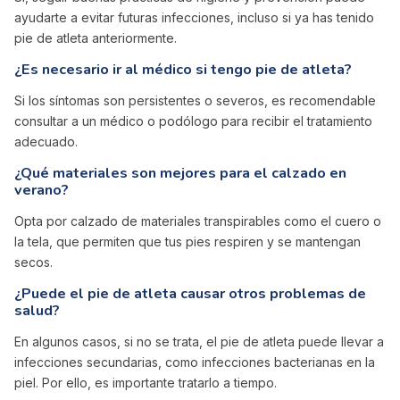
ayudarte a evitar futuras infecciones, incluso si ya has tenido
pie de atleta anteriormente.
¿Es necesario ir al médico si tengo pie de atleta?
Si los síntomas son persistentes o severos, es recomendable
consultar a un médico o podólogo para recibir el tratamiento
adecuado.
¿Qué materiales son mejores para el calzado en
verano?
Opta por calzado de materiales transpirables como el cuero o
la tela, que permiten que tus pies respiren y se mantengan
secos.
¿Puede el pie de atleta causar otros problemas de
salud?
En algunos casos, si no se trata, el pie de atleta puede llevar a
infecciones secundarias, como infecciones bacterianas en la
piel. Por ello, es importante tratarlo a tiempo.