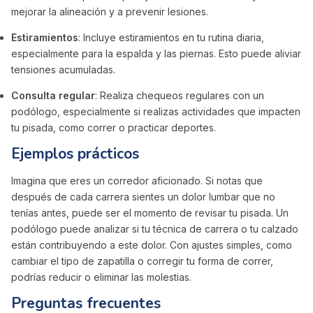
mejorar la alineación y a prevenir lesiones.
Estiramientos
: Incluye estiramientos en tu rutina diaria,
especialmente para la espalda y las piernas. Esto puede aliviar
tensiones acumuladas.
Consulta regular
: Realiza chequeos regulares con un
podólogo, especialmente si realizas actividades que impacten
tu pisada, como correr o practicar deportes.
Ejemplos prácticos
Imagina que eres un corredor aficionado. Si notas que
después de cada carrera sientes un dolor lumbar que no
tenías antes, puede ser el momento de revisar tu pisada. Un
podólogo puede analizar si tu técnica de carrera o tu calzado
están contribuyendo a este dolor. Con ajustes simples, como
cambiar el tipo de zapatilla o corregir tu forma de correr,
podrías reducir o eliminar las molestias.
Preguntas frecuentes