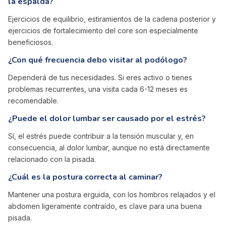
la espalda?
Ejercicios de equilibrio, estiramientos de la cadena posterior y
ejercicios de fortalecimiento del core son especialmente
beneficiosos.
¿Con qué frecuencia debo visitar al podólogo?
Dependerá de tus necesidades. Si eres activo o tienes
problemas recurrentes, una visita cada 6-12 meses es
recomendable.
¿Puede el dolor lumbar ser causado por el estrés?
Sí, el estrés puede contribuir a la tensión muscular y, en
consecuencia, al dolor lumbar, aunque no está directamente
relacionado con la pisada.
¿Cuál es la postura correcta al caminar?
Mantener una postura erguida, con los hombros relajados y el
abdomen ligeramente contraído, es clave para una buena
pisada.