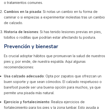
o tratamientos comunes.
Cambios en la pisada
: Si notas un cambio en tu forma de
caminar o si empiezas a experimentar molestias tras un cambio
de calzado.
Historia de lesiones
: Si has tenido lesiones previas en pies,
tobillos o rodillas que podrían estar afectando tu postura.
Prevención y bienestar
Es crucial adoptar hábitos que promuevan la salud de nuestros
pies y, por ende, de nuestra espalda. Aquí algunas
recomendaciones:
Usa calzado adecuado
: Opta por zapatos que ofrezcan un
buen soporte y que sean cómodos. El calzado respetuoso o
barefoot puede ser una buena opción para muchos, ya que
permite una pisada más natural.
Ejercicio y fortalecimiento
: Realiza ejercicios de
fortalecimiento para los pies y la zona lumbar. Esto ayuda a