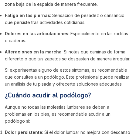
zona baja de la espalda de manera frecuente.
Fatiga en las piernas
: Sensación de pesadez o cansancio
que persiste tras actividades cotidianas.
Dolores en las articulaciones
: Especialmente en las rodillas
o caderas.
Alteraciones en la marcha
: Si notas que caminas de forma
diferente o que tus zapatos se desgastan de manera irregular.
Si experimentas alguno de estos síntomas, es recomendable
que consultes a un podólogo. Este profesional puede realizar
un análisis de tu pisada y ofrecerte soluciones adecuadas.
¿Cuándo acudir al podólogo?
Aunque no todas las molestias lumbares se deben a
problemas en los pies, es recomendable acudir a un
podólogo si:
Dolor persistente
: Si el dolor lumbar no mejora con descanso