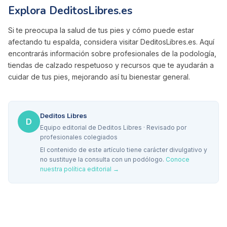
Explora DeditosLibres.es
Si te preocupa la salud de tus pies y cómo puede estar
afectando tu espalda, considera visitar DeditosLibres.es. Aquí
encontrarás información sobre profesionales de la podología,
tiendas de calzado respetuoso y recursos que te ayudarán a
cuidar de tus pies, mejorando así tu bienestar general.
Deditos Libres
D
Equipo editorial de Deditos Libres · Revisado por
profesionales colegiados
El contenido de este artículo tiene carácter divulgativo y
no sustituye la consulta con un podólogo.
Conoce
nuestra política editorial →