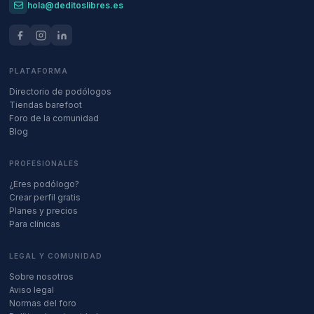
hola@deditoslibres.es
PLATAFORMA
Directorio de podólogos
Tiendas barefoot
Foro de la comunidad
Blog
PROFESIONALES
¿Eres podólogo?
Crear perfil gratis
Planes y precios
Para clínicas
LEGAL Y COMUNIDAD
Sobre nosotros
Aviso legal
Normas del foro