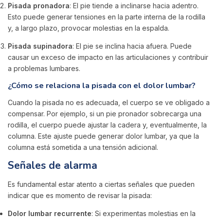
Pisada pronadora
: El pie tiende a inclinarse hacia adentro.
Esto puede generar tensiones en la parte interna de la rodilla
y, a largo plazo, provocar molestias en la espalda.
Pisada supinadora
: El pie se inclina hacia afuera. Puede
causar un exceso de impacto en las articulaciones y contribuir
a problemas lumbares.
¿Cómo se relaciona la pisada con el dolor lumbar?
Cuando la pisada no es adecuada, el cuerpo se ve obligado a
compensar. Por ejemplo, si un pie pronador sobrecarga una
rodilla, el cuerpo puede ajustar la cadera y, eventualmente, la
columna. Este ajuste puede generar dolor lumbar, ya que la
columna está sometida a una tensión adicional.
Señales de alarma
Es fundamental estar atento a ciertas señales que pueden
indicar que es momento de revisar la pisada:
Dolor lumbar recurrente
: Si experimentas molestias en la