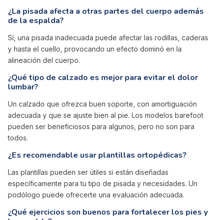
¿La pisada afecta a otras partes del cuerpo además
de la espalda?
Sí, una pisada inadecuada puede afectar las rodillas, caderas
y hasta el cuello, provocando un efecto dominó en la
alineación del cuerpo.
¿Qué tipo de calzado es mejor para evitar el dolor
lumbar?
Un calzado que ofrezca buen soporte, con amortiguación
adecuada y que se ajuste bien al pie. Los modelos barefoot
pueden ser beneficiosos para algunos, pero no son para
todos.
¿Es recomendable usar plantillas ortopédicas?
Las plantillas pueden ser útiles si están diseñadas
específicamente para tu tipo de pisada y necesidades. Un
podólogo puede ofrecerte una evaluación adecuada.
¿Qué ejercicios son buenos para fortalecer los pies y