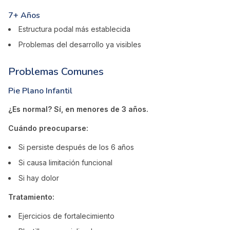
7+ Años
Estructura podal más establecida
Problemas del desarrollo ya visibles
Problemas Comunes
Pie Plano Infantil
¿Es normal? Sí, en menores de 3 años.
Cuándo preocuparse:
Si persiste después de los 6 años
Si causa limitación funcional
Si hay dolor
Tratamiento:
Ejercicios de fortalecimiento