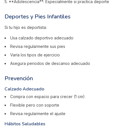
5. **Adolescencia**: Especialmente si practica deporte
Deportes y Pies Infantiles
Si tu hijo es deportista:
Usa calzado deportivo adecuado
Revisa regularmente sus pies
Varía los tipos de ejercicio
Asegura periodos de descanso adecuado
Prevención
Calzado Adecuado
Compra con espacio para crecer (1 cm)
Flexible pero con soporte
Revisa regularmente el ajuste
Hábitos Saludables