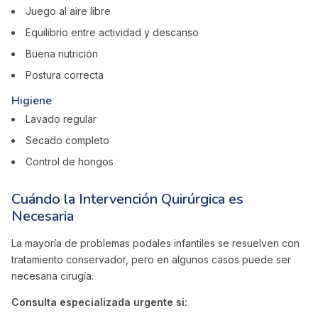
Juego al aire libre
Equilibrio entre actividad y descanso
Buena nutrición
Postura correcta
Higiene
Lavado regular
Secado completo
Control de hongos
Cuándo la Intervención Quirúrgica es
Necesaria
La mayoría de problemas podales infantiles se resuelven con
tratamiento conservador, pero en algunos casos puede ser
necesaria cirugía.
Consulta especializada urgente si: