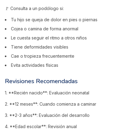
🚩 Consulta a un podólogo si:
Tu hijo se queja de dolor en pies o piernas
Cojea o camina de forma anormal
Le cuesta seguir el ritmo a otros niños
Tiene deformidades visibles
Cae o tropieza frecuentemente
Evita actividades físicas
Revisiones Recomendadas
1. **Recién nacido**: Evaluación neonatal
2. **12 meses**: Cuando comienza a caminar
3. **2-3 años**: Evaluación del desarrollo
4. **Edad escolar**: Revisión anual