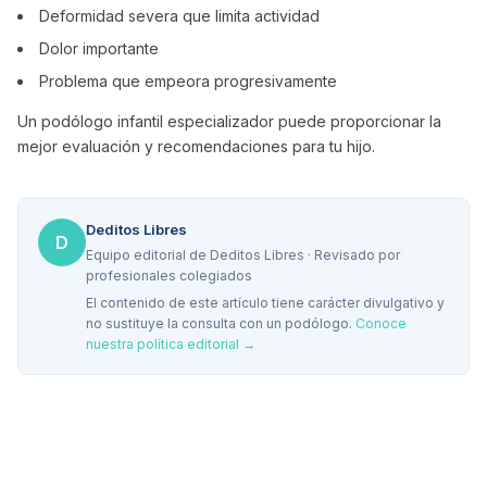
Deformidad severa que limita actividad
Dolor importante
Problema que empeora progresivamente
Un podólogo infantil especializador puede proporcionar la
mejor evaluación y recomendaciones para tu hijo.
Deditos Libres
D
Equipo editorial de Deditos Libres · Revisado por
profesionales colegiados
El contenido de este artículo tiene carácter divulgativo y
no sustituye la consulta con un podólogo.
Conoce
nuestra política editorial →