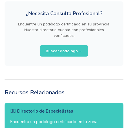
¿Necesita Consulta Profesional?
Encuentre un podólogo certificado en su provincia.
Nuestro directorio cuenta con profesionales
verificados.
Buscar Podólogo →
Recursos Relacionados
👨‍⚕️ Directorio de Especialistas
Encuentra un podólogo certificado en tu zona.