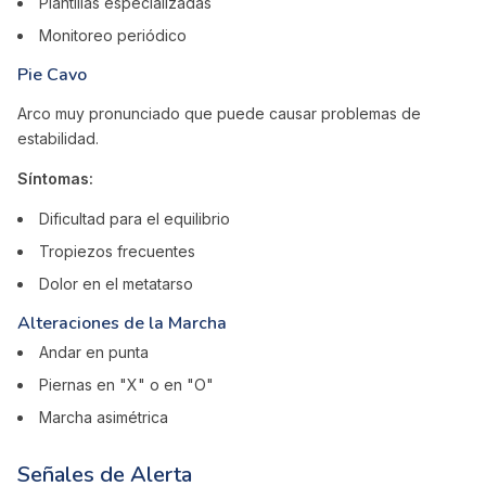
Plantillas especializadas
Monitoreo periódico
Pie Cavo
Arco muy pronunciado que puede causar problemas de
estabilidad.
Síntomas:
Dificultad para el equilibrio
Tropiezos frecuentes
Dolor en el metatarso
Alteraciones de la Marcha
Andar en punta
Piernas en "X" o en "O"
Marcha asimétrica
Señales de Alerta