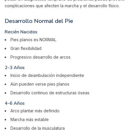
complicaciones que afecten la marcha y el desarrollo físico.
Desarrollo Normal del Pie
Recién Nacidos
Pies planos es NORMAL
Gran flexibilidad
Progresivo desarrollo de arcos
2-3 Años
Inicio de deambulación independiente
Aún pueden verse pies planos
Desarrollo continuo de estructuras óseas
4-6 Años
Arco plantar más definido
Marcha más estable
Desarrollo de la musculatura