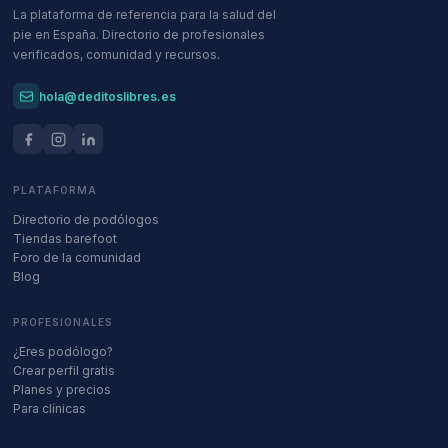
La plataforma de referencia para la salud del
pie en España. Directorio de profesionales
verificados, comunidad y recursos.
hola@deditoslibres.es
PLATAFORMA
Directorio de podólogos
Tiendas barefoot
Foro de la comunidad
Blog
PROFESIONALES
¿Eres podólogo?
Crear perfil gratis
Planes y precios
Para clínicas