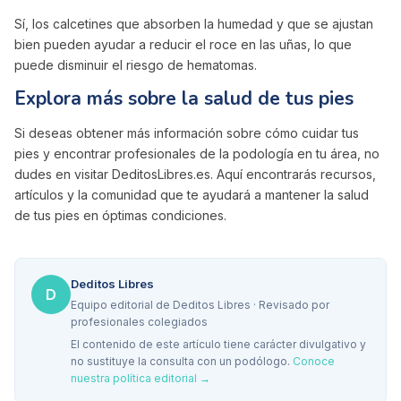
Sí, los calcetines que absorben la humedad y que se ajustan
bien pueden ayudar a reducir el roce en las uñas, lo que
puede disminuir el riesgo de hematomas.
Explora más sobre la salud de tus pies
Si deseas obtener más información sobre cómo cuidar tus
pies y encontrar profesionales de la podología en tu área, no
dudes en visitar DeditosLibres.es. Aquí encontrarás recursos,
artículos y la comunidad que te ayudará a mantener la salud
de tus pies en óptimas condiciones.
Deditos Libres
D
Equipo editorial de Deditos Libres · Revisado por
profesionales colegiados
El contenido de este artículo tiene carácter divulgativo y
no sustituye la consulta con un podólogo.
Conoce
nuestra política editorial →