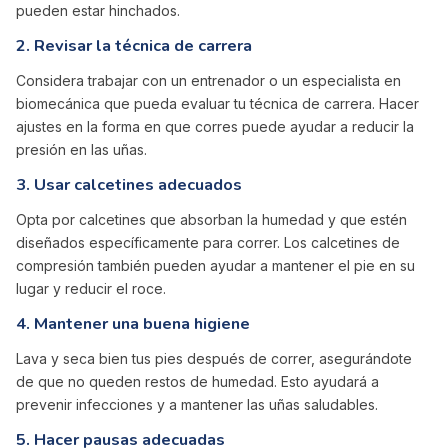
pueden estar hinchados.
2.
Revisar la técnica de carrera
Considera trabajar con un entrenador o un especialista en
biomecánica que pueda evaluar tu técnica de carrera. Hacer
ajustes en la forma en que corres puede ayudar a reducir la
presión en las uñas.
3.
Usar calcetines adecuados
Opta por calcetines que absorban la humedad y que estén
diseñados específicamente para correr. Los calcetines de
compresión también pueden ayudar a mantener el pie en su
lugar y reducir el roce.
4.
Mantener una buena higiene
Lava y seca bien tus pies después de correr, asegurándote
de que no queden restos de humedad. Esto ayudará a
prevenir infecciones y a mantener las uñas saludables.
5.
Hacer pausas adecuadas