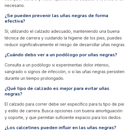
necesario.
¿Se pueden prevenir las uñas negras de forma
efectiva?
Sí, utilizando el calzado adecuado, manteniendo una buena
técnica de carrera y cuidando la higiene de los pies, puedes
reducir significativamente el riesgo de desarrollar uñas negras.
¿Cuándo debo ver a un podólogo por uñas negras?
Consulta a un podólogo si experimentas dolor intenso,
sangrado o signos de infección, o si las uñas negras persisten
durante un tiempo prolongado.
¿Qué tipo de calzado es mejor para evitar uñas
negras?
El calzado para correr debe ser específico para tu tipo de pie
y estilo de carrera. Busca opciones con buena amortiguación
y soporte, y que permitan suficiente espacio para los dedos.
¿Los calcetines pueden influir en las uñas negras?