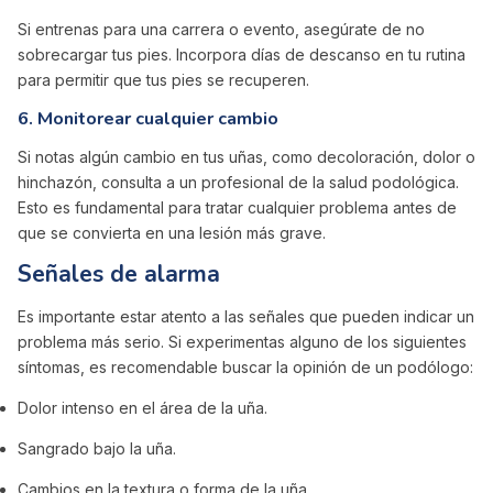
Si entrenas para una carrera o evento, asegúrate de no
sobrecargar tus pies. Incorpora días de descanso en tu rutina
para permitir que tus pies se recuperen.
6.
Monitorear cualquier cambio
Si notas algún cambio en tus uñas, como decoloración, dolor o
hinchazón, consulta a un profesional de la salud podológica.
Esto es fundamental para tratar cualquier problema antes de
que se convierta en una lesión más grave.
Señales de alarma
Es importante estar atento a las señales que pueden indicar un
problema más serio. Si experimentas alguno de los siguientes
síntomas, es recomendable buscar la opinión de un podólogo:
Dolor intenso en el área de la uña.
Sangrado bajo la uña.
Cambios en la textura o forma de la uña.