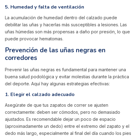
5.
Humedad y falta de ventilación
La acumulación de humedad dentro del calzado puede
debilitar las uñas y hacerlas más susceptibles a lesiones. Las
uñas húmedas son más propensas a daño por presión, lo que
puede provocar hematomas.
Prevención de las uñas negras en
corredores
Prevenir las uñas negras es fundamental para mantener una
buena salud podológica y evitar molestias durante la práctica
del deporte. Aquí hay algunas estrategias efectivas:
1.
Elegir el calzado adecuado
Asegúrate de que tus zapatos de correr se ajusten
correctamente: deben ser cómodos, pero no demasiado
ajustados. Es recomendable dejar un poco de espacio
(aproximadamente un dedo) entre el extremo del zapato y el
dedo más largo, especialmente al final del día cuando los pies