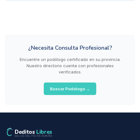
¿Necesita Consulta Profesional?
Encuentre un podólogo certificado en su provincia.
Nuestro directorio cuenta con profesionales
verificados.
Buscar Podólogo →
Deditos
Libres
SALUD DEL PIE EN ESPAÑA