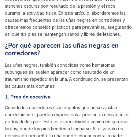
manchas oscuras son resultado de la presión y el roce
durante la actividad física. En este artículo, abordaremos las
causas más frecuentes de las uñas negras en corredores y
ofreceremos consejos prácticos para prevenirlas, asegurando
así que tus pies se mantengan sanos y libres de lesiones.
¿Por qué aparecen las uñas negras en
corredores?
Las uñas negras, también conocidas como hematomas
subungueales, suelen aparecer como resultado de un
traumatismo repetido en la uña. A continuación, se presentan
las causas más comunes:
1.
Presión excesiva
Cuando los corredores usan zapatos que no se ajustan
correctamente, pueden experimentar presión excesiva en los
dedos de los pies. Esto es especialmente común en carreras
largas, donde los pies tienden a hincharse. Si el zapato es
demasiado pequeño, la uña puede chocar contra la parte