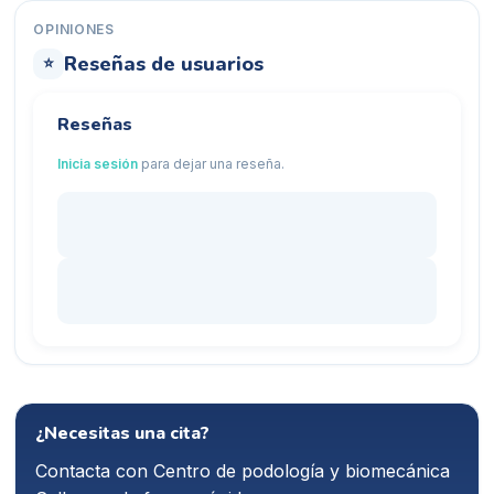
OPINIONES
Reseñas de usuarios
⭐
Reseñas
Inicia sesión
para dejar una reseña.
¿Necesitas una cita?
Contacta con
Centro de podología y biomecánica