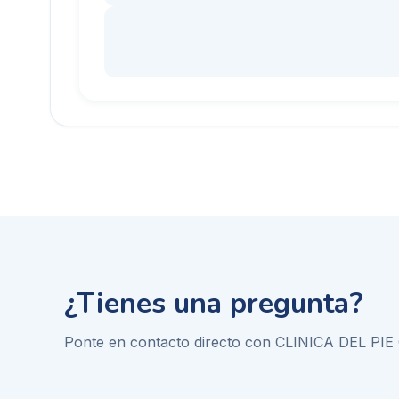
¿Tienes una pregunta?
Ponte en contacto directo con
CLINICA DEL PI