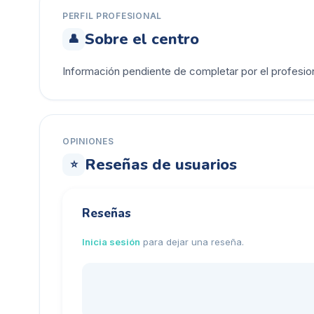
PERFIL PROFESIONAL
Sobre el centro
👤
Información pendiente de completar por el profesion
OPINIONES
Reseñas de usuarios
⭐
Reseñas
Inicia sesión
para dejar una reseña.