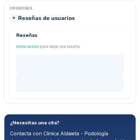
OPINIONES
Reseñas de usuarios
⭐
Reseñas
Inicia sesión
para dejar una reseña.
¿Necesitas una cita?
Contacta con
Clinica Aldaieta - Podología