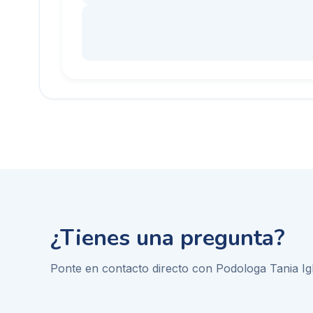
¿Tienes una pregunta?
Ponte en contacto directo con
Podologa Tania Ig