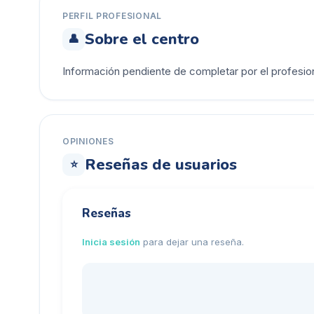
PERFIL PROFESIONAL
Sobre el centro
👤
Información pendiente de completar por el profesion
OPINIONES
Reseñas de usuarios
⭐
Reseñas
Inicia sesión
para dejar una reseña.