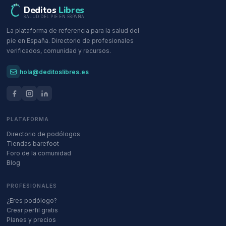
Deditos
Libres
SALUD DEL PIE EN ESPAÑA
La plataforma de referencia para la salud del
pie en España. Directorio de profesionales
verificados, comunidad y recursos.
hola@deditoslibres.es
PLATAFORMA
Directorio de podólogos
Tiendas barefoot
Foro de la comunidad
Blog
PROFESIONALES
¿Eres podólogo?
Crear perfil gratis
Planes y precios