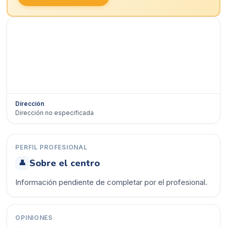
Dirección
Dirección no especificada
Ver en Google Maps →
PERFIL PROFESIONAL
Sobre el centro
👤
Información pendiente de completar por el profesional.
OPINIONES