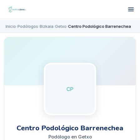
Inicio
›
Podólogos
›
Bizkaia
›
Getxo
›
Centro Podológico Barrenechea
CP
Centro Podológico Barrenechea
Podólogo en Getxo