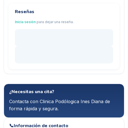
Reseñas
Inicia sesión
para dejar una reseña.
¿Necesitas una cita?
Contacta con
Clinica Podólogica Ines Diana
de
forma rápida y segura.
📞
Información de contacto