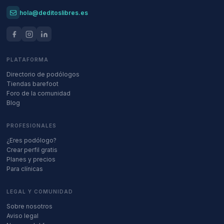
hola@deditoslibres.es
PLATAFORMA
Directorio de podólogos
Tiendas barefoot
Foro de la comunidad
Blog
PROFESIONALES
¿Eres podólogo?
Crear perfil gratis
Planes y precios
Para clínicas
LEGAL Y COMUNIDAD
Sobre nosotros
Aviso legal