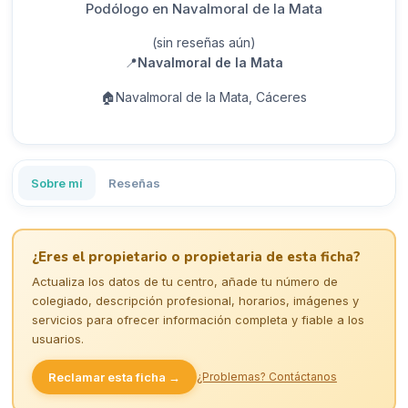
Podólogo en Navalmoral de la Mata
(sin reseñas aún)
📍
Navalmoral de la Mata
🏠
Navalmoral de la Mata, Cáceres
Sobre mí
Reseñas
¿Eres el propietario o propietaria de esta ficha?
Actualiza los datos de tu centro, añade tu número de
colegiado, descripción profesional, horarios, imágenes y
servicios para ofrecer información completa y fiable a los
usuarios.
Reclamar esta ficha →
¿Problemas? Contáctanos