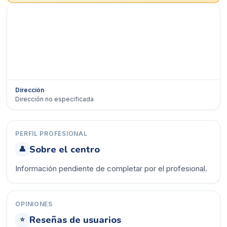
Dirección
Dirección no especificada
Ver en Google Maps →
PERFIL PROFESIONAL
Sobre el centro
👤
Información pendiente de completar por el profesional.
OPINIONES
Reseñas de usuarios
⭐