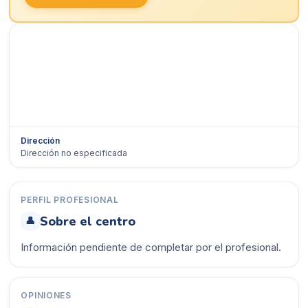
Dirección
Dirección no especificada
Ver en Google Maps →
PERFIL PROFESIONAL
Sobre el centro
👤
Información pendiente de completar por el profesional.
OPINIONES