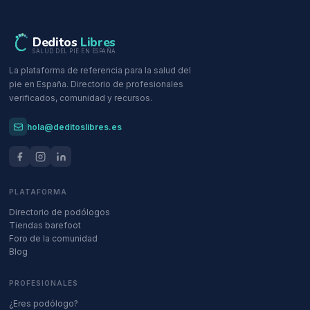
Deditos
Libres
SALUD DEL PIE EN ESPAÑA
La plataforma de referencia para la salud del
pie en España. Directorio de profesionales
verificados, comunidad y recursos.
hola@deditoslibres.es
PLATAFORMA
Directorio de podólogos
Tiendas barefoot
Foro de la comunidad
Blog
PROFESIONALES
¿Eres podólogo?