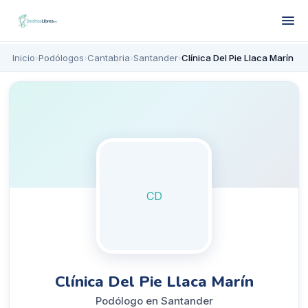
Inicio
›
Podólogos
›
Cantabria
›
Santander
›
Clínica Del Pie Llaca Marín
CD
Clínica Del Pie Llaca Marín
Podólogo en Santander