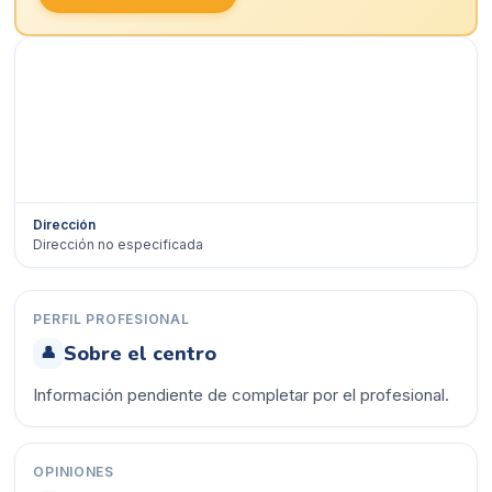
Dirección
Dirección no especificada
Ver en Google Maps →
PERFIL PROFESIONAL
Sobre el centro
👤
Información pendiente de completar por el profesional.
OPINIONES