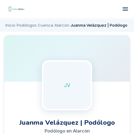
Inicio
›
Podólogos
›
Cuenca
›
Alarcón
›
Juanma Velázquez | Podólogo
JV
Juanma Velázquez | Podólogo
Podólogo en Alarcón