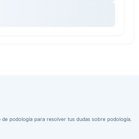
 de podología
para resolver tus dudas sobre
podología
.