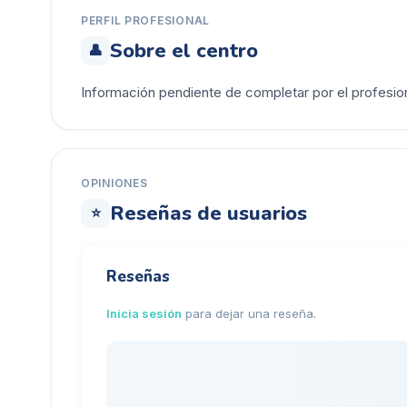
PERFIL PROFESIONAL
Sobre el centro
👤
Información pendiente de completar por el profesion
OPINIONES
Reseñas de usuarios
⭐
Reseñas
Inicia sesión
para dejar una reseña.