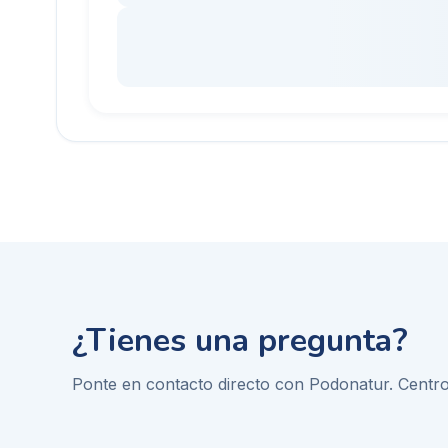
¿Tienes una pregunta?
Ponte en contacto directo con
Podonatur. Centro