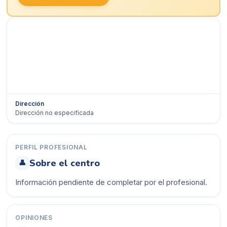
Dirección
Dirección no especificada
Ver en Google Maps →
PERFIL PROFESIONAL
Sobre el centro
👤
Información pendiente de completar por el profesional.
OPINIONES