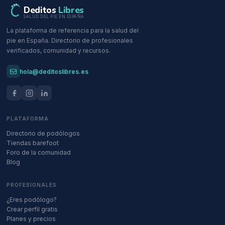
Deditos
Libres
SALUD DEL PIE EN ESPAÑA
La plataforma de referencia para la salud del
pie en España. Directorio de profesionales
verificados, comunidad y recursos.
hola@deditoslibres.es
PLATAFORMA
Directorio de podólogos
Tiendas barefoot
Foro de la comunidad
Blog
PROFESIONALES
¿Eres podólogo?
Crear perfil gratis
Planes y precios