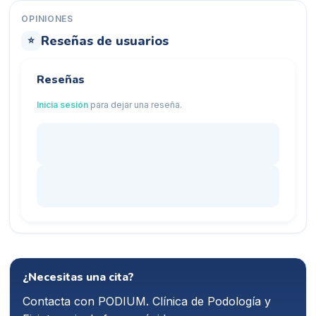
OPINIONES
Reseñas de usuarios
⭐
Reseñas
Inicia sesión
para dejar una reseña.
¿Necesitas una cita?
Contacta con
PODIUM. Clínica de Podología y