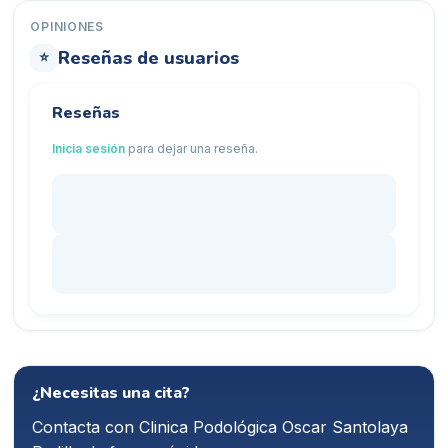
OPINIONES
Reseñas de usuarios
⭐
Reseñas
Inicia sesión
para dejar una reseña.
¿Necesitas una cita?
Contacta con
Clinica Podológica Oscar Santolaya