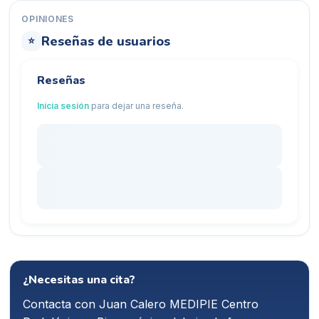
OPINIONES
Reseñas de usuarios
⭐
Reseñas
Inicia sesión
para dejar una reseña.
¿Necesitas una cita?
Contacta con
Juan Calero MEDIPIE Centro