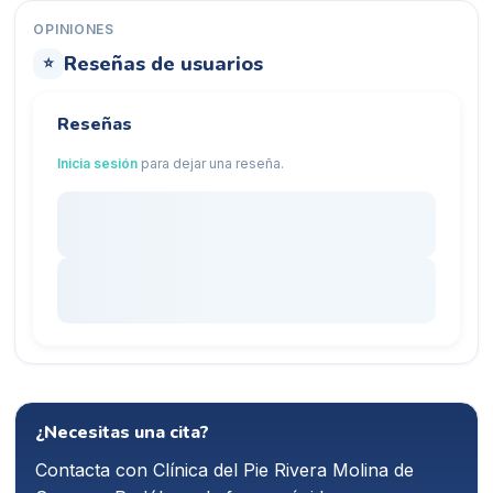
OPINIONES
Reseñas de usuarios
⭐
Reseñas
Inicia sesión
para dejar una reseña.
¿Necesitas una cita?
Contacta con
Clínica del Pie Rivera Molina de