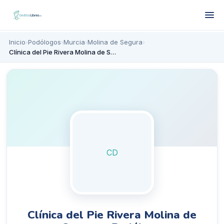
Inicio
›
Podólogos
›
Murcia
›
Molina de Segura
›
Clínica del Pie Rivera Molina de Segura - Podólogo
CD
Clínica del Pie Rivera Molina de