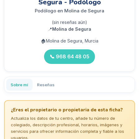
Segura - Podólogo
Podólogo en Molina de Segura
(sin reseñas aún)
📍
Molina de Segura
🏠
Molina de Segura, Murcia
📞
968 64 48 05
Sobre mí
Reseñas
¿Eres el propietario o propietaria de esta ficha?
Actualiza los datos de tu centro, añade tu número de
colegiado, descripción profesional, horarios, imágenes y
servicios para ofrecer información completa y fiable a los
usuarios.