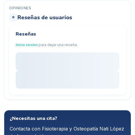
OPINIONES
Reseñas de usuarios
⭐
Reseñas
Inicia sesión
para dejar una reseña.
¿Necesitas una cita?
Contacta con
Fisioterapia y Osteopatía Nati López