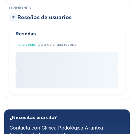
OPINIONES
Reseñas de usuarios
⭐
Reseñas
Inicia sesión
para dejar una reseña.
¿Necesitas una cita?
Contacta con
Clínica Podológica Arantxa