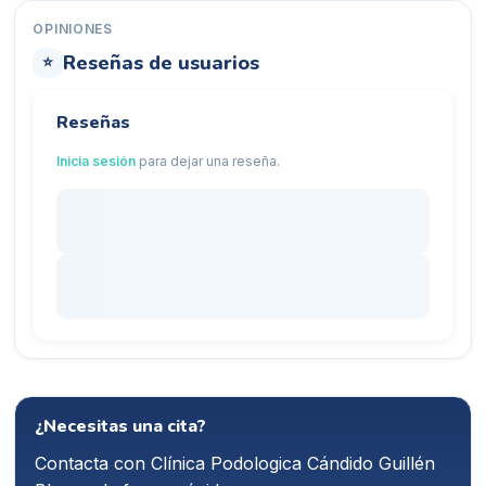
OPINIONES
Reseñas de usuarios
⭐
Reseñas
Inicia sesión
para dejar una reseña.
¿Necesitas una cita?
Contacta con
Clínica Podologica Cándido Guillén