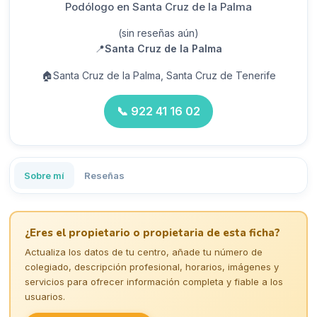
Podólogo en Santa Cruz de la Palma
(sin reseñas aún)
📍
Santa Cruz de la Palma
🏠
Santa Cruz de la Palma, Santa Cruz de Tenerife
📞
922 41 16 02
Sobre mí
Reseñas
¿Eres el propietario o propietaria de esta ficha?
Actualiza los datos de tu centro, añade tu número de
colegiado, descripción profesional, horarios, imágenes y
servicios para ofrecer información completa y fiable a los
usuarios.