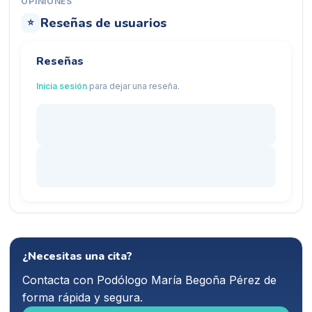
OPINIONES
Reseñas de usuarios
⭐
Reseñas
Inicia sesión
para dejar una reseña.
¿Necesitas una cita?
Contacta con
Podólogo María Begoña Pérez
de
forma rápida y segura.