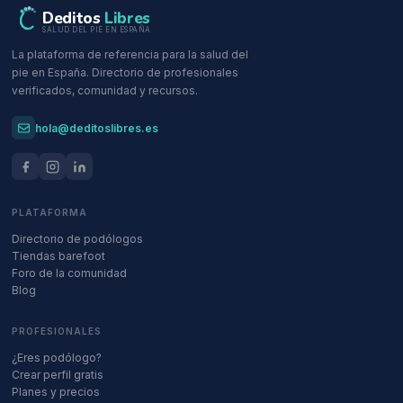
Deditos
Libres
SALUD DEL PIE EN ESPAÑA
La plataforma de referencia para la salud del
pie en España. Directorio de profesionales
verificados, comunidad y recursos.
hola@deditoslibres.es
PLATAFORMA
Directorio de podólogos
Tiendas barefoot
Foro de la comunidad
Blog
PROFESIONALES
¿Eres podólogo?
Crear perfil gratis
Planes y precios