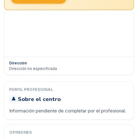
Dirección
Dirección no especificada
Ver en Google Maps →
PERFIL PROFESIONAL
Sobre el centro
👤
Información pendiente de completar por el profesional.
OPINIONES