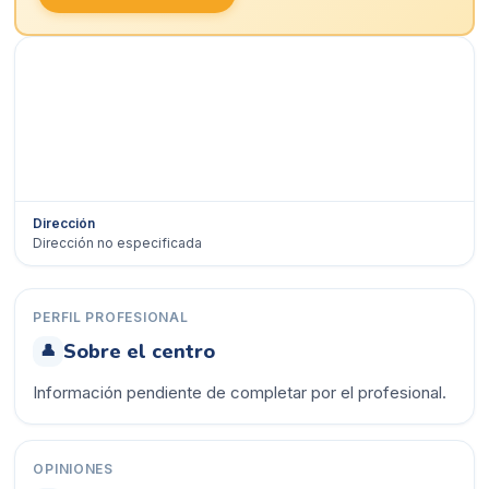
Dirección
Dirección no especificada
Ver en Google Maps →
PERFIL PROFESIONAL
Sobre el centro
👤
Información pendiente de completar por el profesional.
OPINIONES