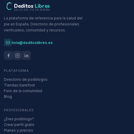
Deditos
Libres
SALUD DEL PIE EN ESPAÑA
La plataforma de referencia para la salud del
pie en España. Directorio de profesionales
verificados, comunidad y recursos.
hola@deditoslibres.es
PLATAFORMA
Directorio de podólogos
Tiendas barefoot
Foro de la comunidad
Blog
PROFESIONALES
¿Eres podólogo?
Crear perfil gratis
Planes y precios