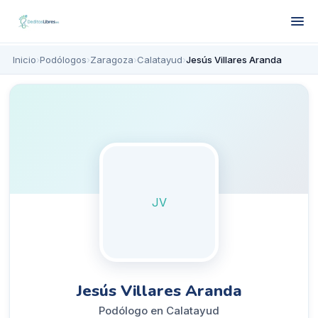
Inicio
›
Podólogos
›
Zaragoza
›
Calatayud
›
Jesús Villares Aranda
JV
Jesús Villares Aranda
Podólogo en Calatayud