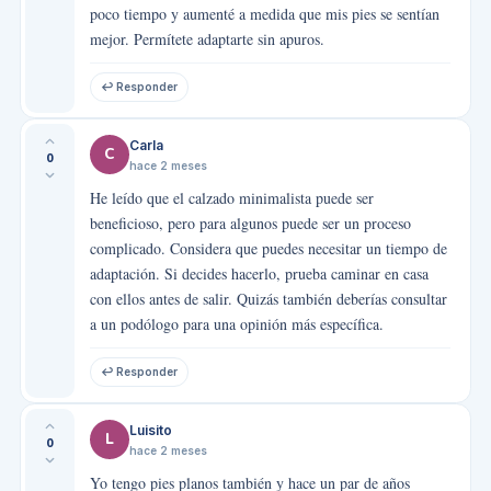
poco tiempo y aumenté a medida que mis pies se sentían
mejor. Permítete adaptarte sin apuros.
↩ Responder
Carla
C
0
hace 2 meses
He leído que el calzado minimalista puede ser
beneficioso, pero para algunos puede ser un proceso
complicado. Considera que puedes necesitar un tiempo de
adaptación. Si decides hacerlo, prueba caminar en casa
con ellos antes de salir. Quizás también deberías consultar
a un podólogo para una opinión más específica.
↩ Responder
Luisito
L
0
hace 2 meses
Yo tengo pies planos también y hace un par de años