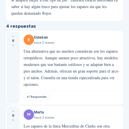
saber si hay algún truco para ajustar los zapatos sin que les
queden demasiado flojos.
4
respuestas
Esteban
E
0
hace 2 meses
Una alternativa que no muchos consideran son los zapatos
ortopédicos. Aunque suenen poco atractivos, hay modelos
modernos que son bastante estilosos y se adaptan bien a
pies anchos. Además, ofrecen un gran soporte para el arco
y el talón. Consulta en una tienda especializada para ver
opciones.
↩ Responder
Marta
M
0
hace 2 meses
Los zapatos de la línea Merceditas de Clarks son otra