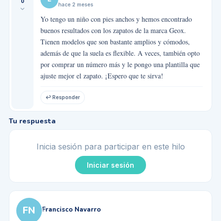
0
hace 2 meses
Yo tengo un niño con pies anchos y hemos encontrado
buenos resultados con los zapatos de la marca Geox.
Tienen modelos que son bastante amplios y cómodos,
además de que la suela es flexible. A veces, también opto
por comprar un número más y le pongo una plantilla que
ajuste mejor el zapato. ¡Espero que te sirva!
↩ Responder
Tu respuesta
Inicia sesión para participar en este hilo
Iniciar sesión
FN
Francisco Navarro