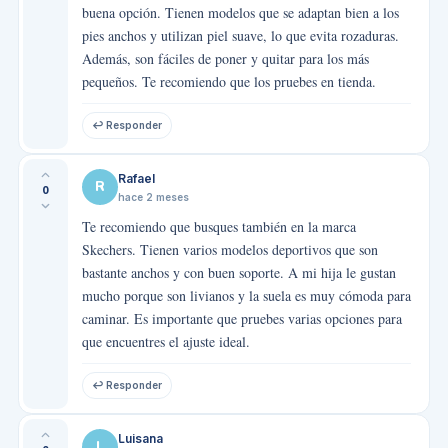
buena opción. Tienen modelos que se adaptan bien a los
pies anchos y utilizan piel suave, lo que evita rozaduras.
Además, son fáciles de poner y quitar para los más
pequeños. Te recomiendo que los pruebes en tienda.
↩ Responder
Rafael
R
0
hace 2 meses
Te recomiendo que busques también en la marca
Skechers. Tienen varios modelos deportivos que son
bastante anchos y con buen soporte. A mi hija le gustan
mucho porque son livianos y la suela es muy cómoda para
caminar. Es importante que pruebes varias opciones para
que encuentres el ajuste ideal.
↩ Responder
Luisana
L