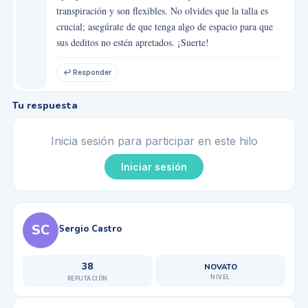
transpiración y son flexibles. No olvides que la talla es
crucial; asegúrate de que tenga algo de espacio para que
sus deditos no estén apretados. ¡Suerte!
↩ Responder
Tu respuesta
Inicia sesión para participar en este hilo
Iniciar sesión
SC
Sergio Castro
38
NOVATO
NIVEL
REPUTACIÓN