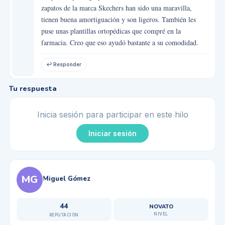
zapatos de la marca Skechers han sido una maravilla,
tienen buena amortiguación y son ligeros. También les
puse unas plantillas ortopédicas que compré en la
farmacia. Creo que eso ayudó bastante a su comodidad.
↩ Responder
Tu respuesta
Inicia sesión para participar en este hilo
Iniciar sesión
MG
Miguel Gómez
44
NOVATO
NIVEL
REPUTACIÓN