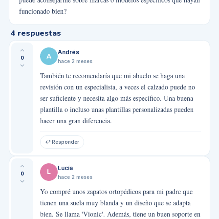
funcionado bien?
4
respuestas
Andrés
A
0
hace 2 meses
También te recomendaría que mi abuelo se haga una
revisión con un especialista, a veces el calzado puede no
ser suficiente y necesita algo más específico. Una buena
plantilla o incluso unas plantillas personalizadas pueden
hacer una gran diferencia.
↩ Responder
Lucía
L
0
hace 2 meses
Yo compré unos zapatos ortopédicos para mi padre que
tienen una suela muy blanda y un diseño que se adapta
bien. Se llama 'Vionic'. Además, tiene un buen soporte en