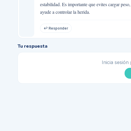
estabilidad. Es importante que evites cargar pes
ayude a controlar la herida.
↩ Responder
Tu respuesta
Inicia sesión 