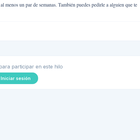
o, al menos un par de semanas. También puedes pedirle a alguien que te
para participar en este hilo
Iniciar sesión