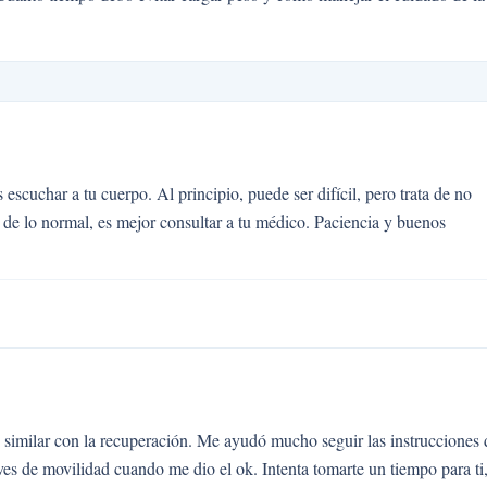
 escuchar a tu cuerpo. Al principio, puede ser difícil, pero trata de no
s de lo normal, es mejor consultar a tu médico. Paciencia y buenos
 similar con la recuperación. Me ayudó mucho seguir las instrucciones 
aves de movilidad cuando me dio el ok. Intenta tomarte un tiempo para ti