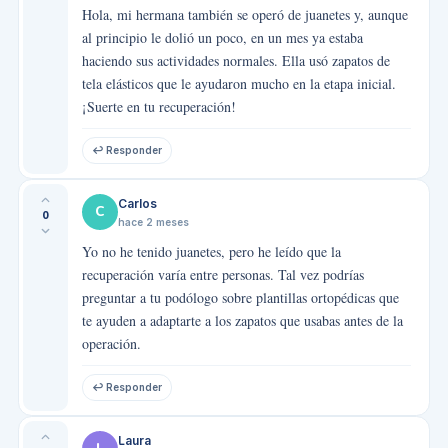
Hola, mi hermana también se operó de juanetes y, aunque
al principio le dolió un poco, en un mes ya estaba
haciendo sus actividades normales. Ella usó zapatos de
tela elásticos que le ayudaron mucho en la etapa inicial.
¡Suerte en tu recuperación!
↩ Responder
Carlos
C
0
hace 2 meses
Yo no he tenido juanetes, pero he leído que la
recuperación varía entre personas. Tal vez podrías
preguntar a tu podólogo sobre plantillas ortopédicas que
te ayuden a adaptarte a los zapatos que usabas antes de la
operación.
↩ Responder
Laura