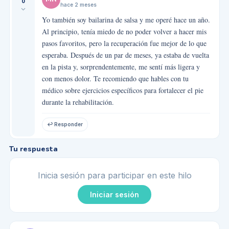
0
hace 2 meses
Yo también soy bailarina de salsa y me operé hace un año.
Al principio, tenía miedo de no poder volver a hacer mis
pasos favoritos, pero la recuperación fue mejor de lo que
esperaba. Después de un par de meses, ya estaba de vuelta
en la pista y, sorprendentemente, me sentí más ligera y
con menos dolor. Te recomiendo que hables con tu
médico sobre ejercicios específicos para fortalecer el pie
durante la rehabilitación.
↩ Responder
Tu respuesta
Inicia sesión para participar en este hilo
Iniciar sesión