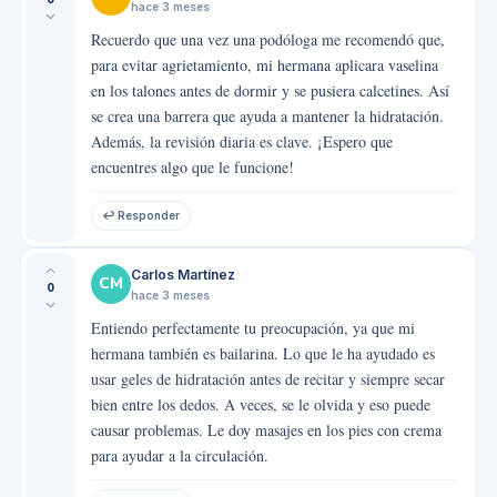
hace 3 meses
Recuerdo que una vez una podóloga me recomendó que,
para evitar agrietamiento, mi hermana aplicara vaselina
en los talones antes de dormir y se pusiera calcetines. Así
se crea una barrera que ayuda a mantener la hidratación.
Además, la revisión diaria es clave. ¡Espero que
encuentres algo que le funcione!
↩ Responder
Carlos Martínez
CM
0
hace 3 meses
Entiendo perfectamente tu preocupación, ya que mi
hermana también es bailarina. Lo que le ha ayudado es
usar geles de hidratación antes de recitar y siempre secar
bien entre los dedos. A veces, se le olvida y eso puede
causar problemas. Le doy masajes en los pies con crema
para ayudar a la circulación.