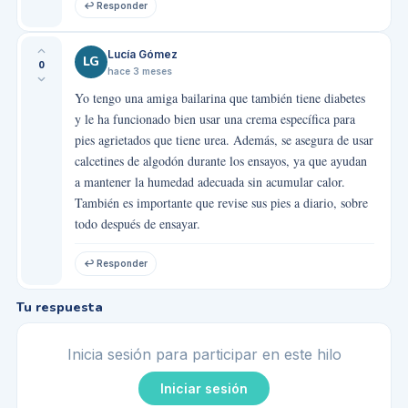
↩ Responder
Lucía Gómez
LG
0
hace 3 meses
Yo tengo una amiga bailarina que también tiene diabetes
y le ha funcionado bien usar una crema específica para
pies agrietados que tiene urea. Además, se asegura de usar
calcetines de algodón durante los ensayos, ya que ayudan
a mantener la humedad adecuada sin acumular calor.
También es importante que revise sus pies a diario, sobre
todo después de ensayar.
↩ Responder
Tu respuesta
Inicia sesión para participar en este hilo
Iniciar sesión