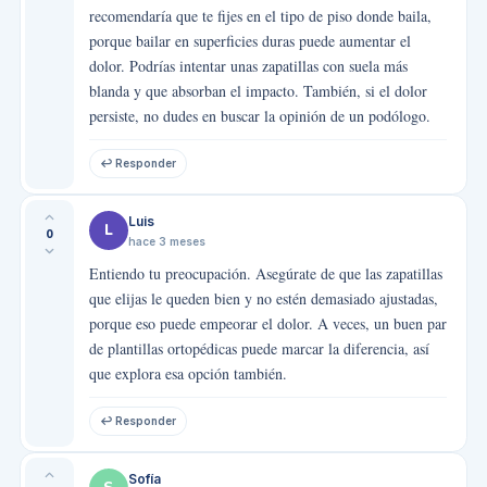
recomendaría que te fijes en el tipo de piso donde baila,
porque bailar en superficies duras puede aumentar el
dolor. Podrías intentar unas zapatillas con suela más
blanda y que absorban el impacto. También, si el dolor
persiste, no dudes en buscar la opinión de un podólogo.
↩ Responder
Luis
L
0
hace 3 meses
Entiendo tu preocupación. Asegúrate de que las zapatillas
que elijas le queden bien y no estén demasiado ajustadas,
porque eso puede empeorar el dolor. A veces, un buen par
de plantillas ortopédicas puede marcar la diferencia, así
que explora esa opción también.
↩ Responder
Sofía