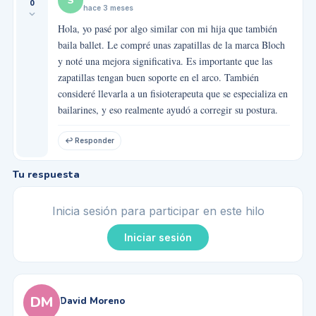
S
0
hace 3 meses
Hola, yo pasé por algo similar con mi hija que también
baila ballet. Le compré unas zapatillas de la marca Bloch
y noté una mejora significativa. Es importante que las
zapatillas tengan buen soporte en el arco. También
consideré llevarla a un fisioterapeuta que se especializa en
bailarines, y eso realmente ayudó a corregir su postura.
↩ Responder
Tu respuesta
Inicia sesión para participar en este hilo
Iniciar sesión
DM
David Moreno