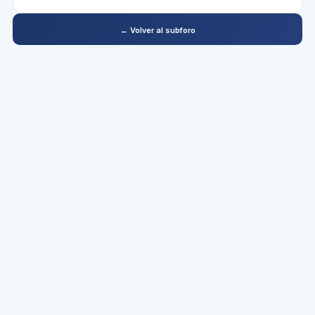
← Volver al subforo