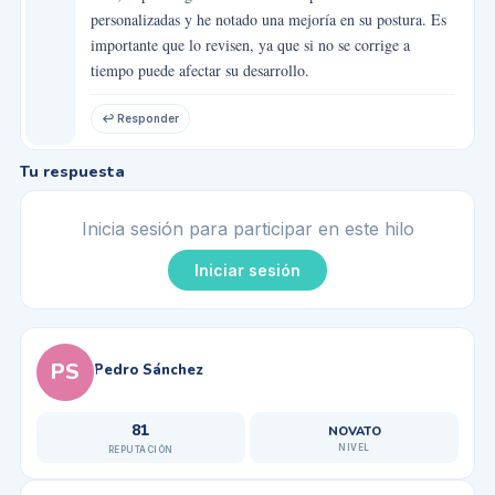
personalizadas y he notado una mejoría en su postura. Es
importante que lo revisen, ya que si no se corrige a
tiempo puede afectar su desarrollo.
↩ Responder
Tu respuesta
Inicia sesión para participar en este hilo
Iniciar sesión
PS
Pedro Sánchez
81
NOVATO
NIVEL
REPUTACIÓN