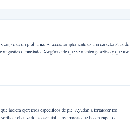
 siempre es un problema. A veces, simplemente es una característica de 
te angusties demasiado. Asegúrate de que se mantenga activo y que use
que hiciera ejercicios específicos de pie. Ayudan a fortalecer los
 verificar el calzado es esencial. Hay marcas que hacen zapatos