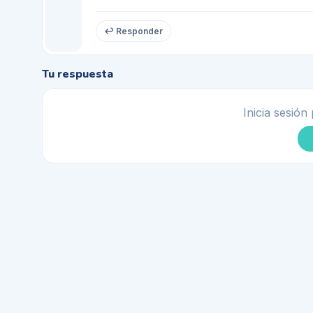
↩ Responder
Tu respuesta
Inicia sesión 