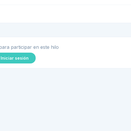
para participar en este hilo
Iniciar sesión