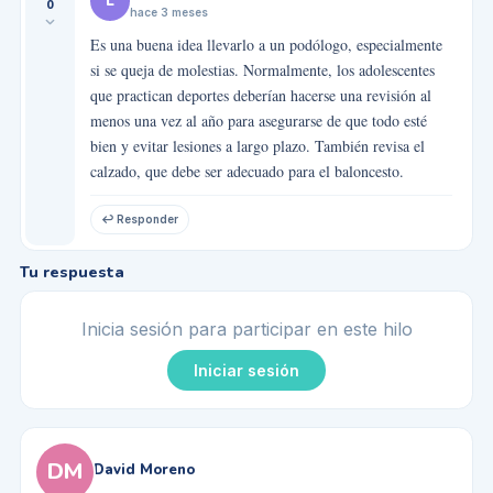
L
0
hace 3 meses
Es una buena idea llevarlo a un podólogo, especialmente
si se queja de molestias. Normalmente, los adolescentes
que practican deportes deberían hacerse una revisión al
menos una vez al año para asegurarse de que todo esté
bien y evitar lesiones a largo plazo. También revisa el
calzado, que debe ser adecuado para el baloncesto.
↩ Responder
Tu respuesta
Inicia sesión para participar en este hilo
Iniciar sesión
DM
David Moreno