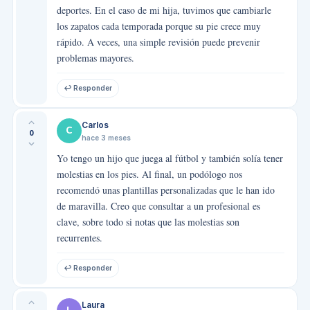
deportes. En el caso de mi hija, tuvimos que cambiarle
los zapatos cada temporada porque su pie crece muy
rápido. A veces, una simple revisión puede prevenir
problemas mayores.
↩ Responder
Carlos
C
0
hace 3 meses
Yo tengo un hijo que juega al fútbol y también solía tener
molestias en los pies. Al final, un podólogo nos
recomendó unas plantillas personalizadas que le han ido
de maravilla. Creo que consultar a un profesional es
clave, sobre todo si notas que las molestias son
recurrentes.
↩ Responder
Laura