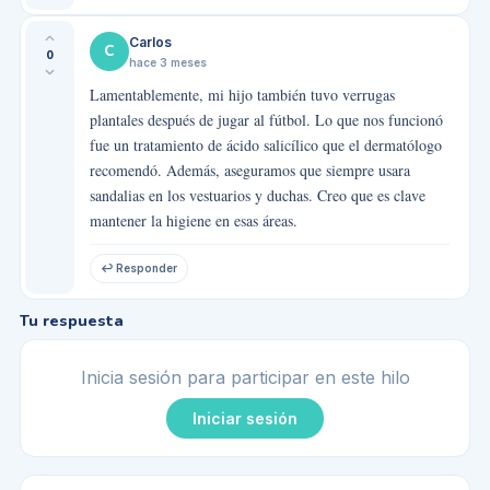
Carlos
C
0
hace 3 meses
Lamentablemente, mi hijo también tuvo verrugas
plantales después de jugar al fútbol. Lo que nos funcionó
fue un tratamiento de ácido salicílico que el dermatólogo
recomendó. Además, aseguramos que siempre usara
sandalias en los vestuarios y duchas. Creo que es clave
mantener la higiene en esas áreas.
↩ Responder
Tu respuesta
Inicia sesión para participar en este hilo
Iniciar sesión