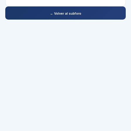
← Volver al subforo