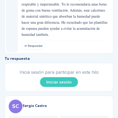
respirable y impermeable. Yo le recomendaría unas botas
de goma con buena ventilación. Además, usar calcetines
de material sintético que absorban la humedad puede
hacer una gran diferencia. He escuchado que las plantillas
de espuma pueden ayudar a evitar la acumulación de
humedad también.
↩ Responder
Tu respuesta
Inicia sesión para participar en este hilo
Iniciar sesión
SC
Sergio Castro