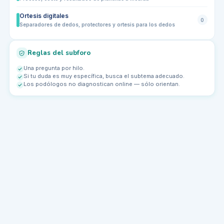
Ortesis digitales
0
Separadores de dedos, protectores y ortesis para los dedos
Reglas del subforo
Una pregunta por hilo.
Si tu duda es muy específica, busca el subtema adecuado.
Los podólogos no diagnostican online — sólo orientan.