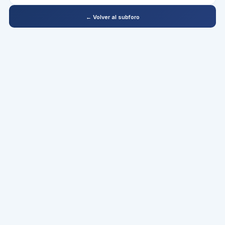
← Volver al subforo