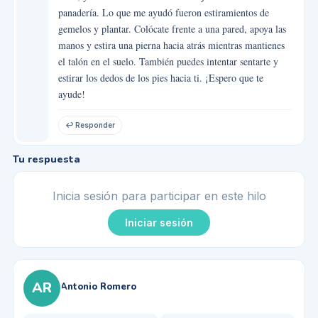
panadería. Lo que me ayudó fueron estiramientos de
gemelos y plantar. Colócate frente a una pared, apoya las
manos y estira una pierna hacia atrás mientras mantienes
el talón en el suelo. También puedes intentar sentarte y
estirar los dedos de los pies hacia ti. ¡Espero que te
ayude!
↩ Responder
Tu respuesta
Inicia sesión para participar en este hilo
Iniciar sesión
AR
Antonio Romero