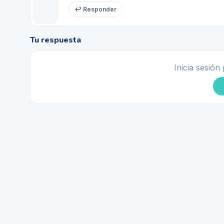
↩ Responder
Tu respuesta
Inicia sesión 