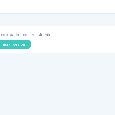
para participar en este hilo
Iniciar sesión