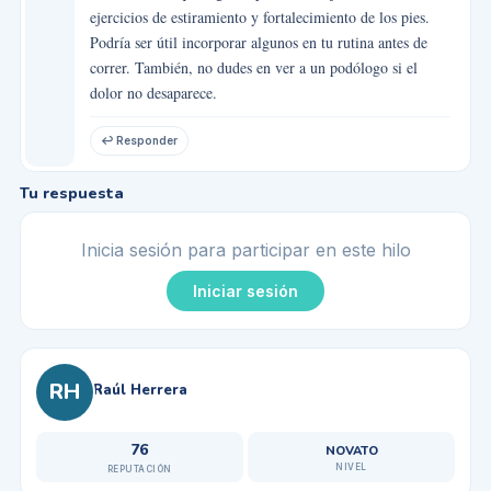
ejercicios de estiramiento y fortalecimiento de los pies.
Podría ser útil incorporar algunos en tu rutina antes de
correr. También, no dudes en ver a un podólogo si el
dolor no desaparece.
↩ Responder
Tu respuesta
Inicia sesión para participar en este hilo
Iniciar sesión
RH
Raúl Herrera
76
NOVATO
NIVEL
REPUTACIÓN