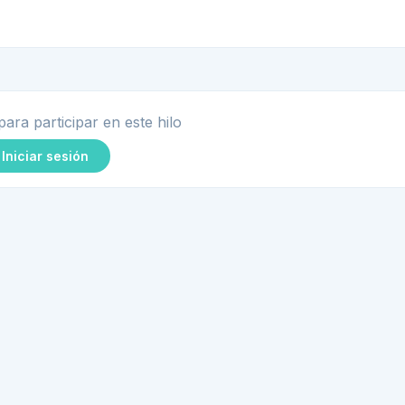
para participar en este hilo
Iniciar sesión