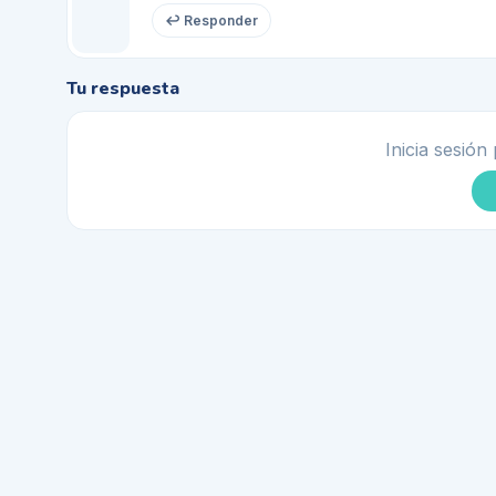
↩ Responder
Tu respuesta
Inicia sesión 