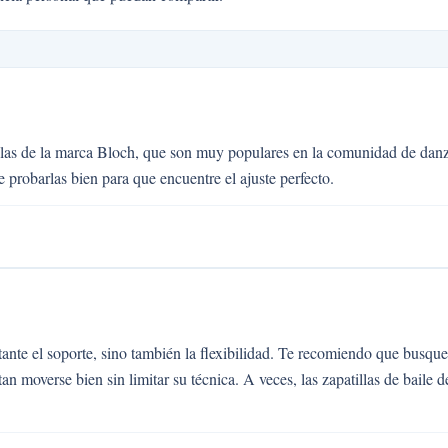
illas de la marca Bloch, que son muy populares en la comunidad de dan
probarlas bien para que encuentre el ajuste perfecto.
ante el soporte, sino también la flexibilidad. Te recomiendo que busque
tan moverse bien sin limitar su técnica. A veces, las zapatillas de baile d