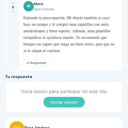
María
M
0
hace 3 meses
Entiendo la preocupación. Mi abuela también se cayó
hace un tiempo y le compré unas zapatillas con suela
antideslizante y buen soporte. Además, unas plantillas
ortopédicas le ayudaron mucho. Te recomiendo que
busques un zapato que tenga un buen cierre, para que no
se le salgan al caminar.
↩ Responder
Tu respuesta
Inicia sesión para participar en este hilo
Iniciar sesión
Rosa Jiménez