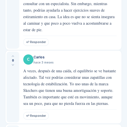
consultar con un especialista. Sin embargo, mientras
tanto, podrías ayudarla a hacer ejercicios suaves de
estiramiento en casa. La idea es que no se sienta insegura
al caminar y que poco a poco vuelva a acostumbrarse a
estar de pie.
↩ Responder
Carlos
C
0
hace 3 meses
A veces, después de una caída, el equilibrio se ve bastante
afectado. Tal vez podrías considerar unas zapatillas con
tecnología de estabilización. Yo uso unas de la marca
Skechers que tienen una buena amortiguación y soporte.
También es importante que esté en movimiento, aunque
sea un poco, para que no pierda fuerza en las piernas.
↩ Responder