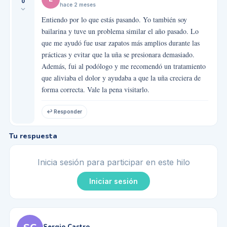
0
hace 2 meses
Entiendo por lo que estás pasando. Yo también soy
bailarina y tuve un problema similar el año pasado. Lo
que me ayudó fue usar zapatos más amplios durante las
prácticas y evitar que la uña se presionara demasiado.
Además, fui al podólogo y me recomendó un tratamiento
que aliviaba el dolor y ayudaba a que la uña creciera de
forma correcta. Vale la pena visitarlo.
↩ Responder
Tu respuesta
Inicia sesión para participar en este hilo
Iniciar sesión
Sergio Castro