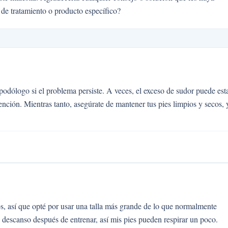
 de tratamiento o producto específico?
odólogo si el problema persiste. A veces, el exceso de sudor puede est
nción. Mientras tanto, asegúrate de mantener tus pies limpios y secos, 
os, así que opté por usar una talla más grande de lo que normalmente
 descanso después de entrenar, así mis pies pueden respirar un poco.