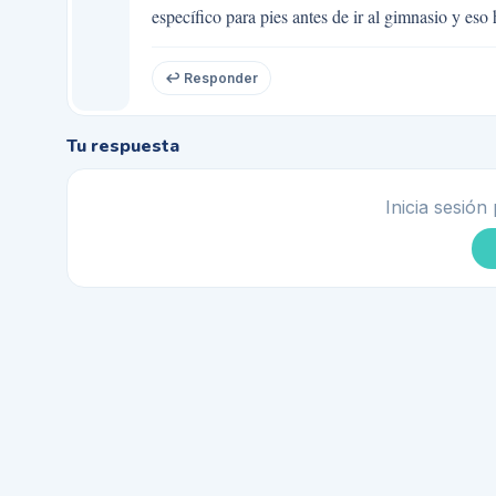
específico para pies antes de ir al gimnasio y eso 
↩ Responder
Tu respuesta
Inicia sesión 