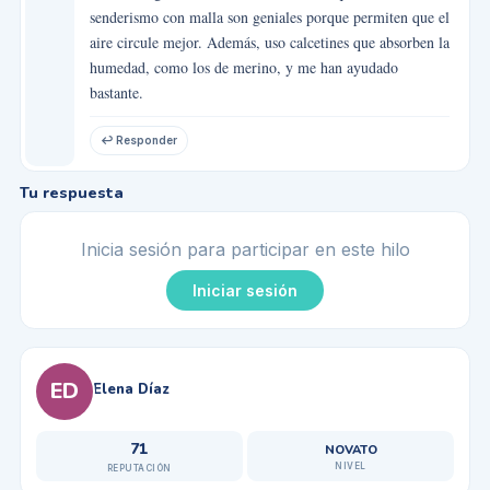
senderismo con malla son geniales porque permiten que el
aire circule mejor. Además, uso calcetines que absorben la
humedad, como los de merino, y me han ayudado
bastante.
↩ Responder
Tu respuesta
Inicia sesión para participar en este hilo
Iniciar sesión
ED
Elena Díaz
71
NOVATO
NIVEL
REPUTACIÓN