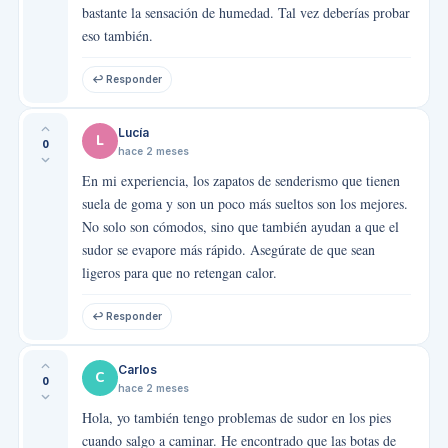
bastante la sensación de humedad. Tal vez deberías probar
eso también.
↩ Responder
Lucía
L
0
hace 2 meses
En mi experiencia, los zapatos de senderismo que tienen
suela de goma y son un poco más sueltos son los mejores.
No solo son cómodos, sino que también ayudan a que el
sudor se evapore más rápido. Asegúrate de que sean
ligeros para que no retengan calor.
↩ Responder
Carlos
C
0
hace 2 meses
Hola, yo también tengo problemas de sudor en los pies
cuando salgo a caminar. He encontrado que las botas de